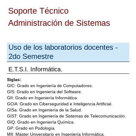
Soporte Técnico
Administración de Sistemas
Uso de los laboratorios docentes -
2do Semestre
E.T.S.I. Informática.
Siglas:
GIC: Grado en Ingeniería de Computadores.
GIS: Grado en Ingeniería del Software.
GII: Grado en Ingeniería Informática.
GCIA: Grado en Ciberseguridad e Inteligencia Artificial.
GISa: Grado en Ingeniería de la Salud.
GIST: Grado en Ingeniería de Sistemas de Telecomunicación.
GIQ: Grado en Ingeniería Química.
GP: Grado en Podología.
MII: Máster Universitario en Ingeniería Informática.